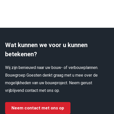
Wat kunnen we voor u kunnen
betekenen?
Wij zijn benieuwd naar uw bouw- of verbouwplannen.
Bouwgroep Goesten denkt graag met u mee over de
mogelijkheden van uw bouwproject. Neem gerust
vrijblijvend contact met ons op.
Neem contact met ons op