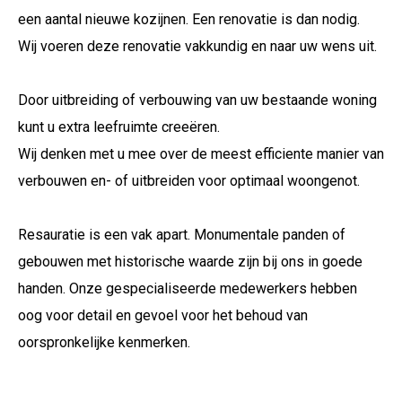
een aantal nieuwe kozijnen. Een renovatie is dan nodig.
Wij voeren deze renovatie vakkundig en naar uw wens uit.
Door uitbreiding of verbouwing van uw bestaande woning
kunt u extra leefruimte creeëren.
Wij denken met u mee over de meest efficiente manier van
verbouwen en- of uitbreiden voor optimaal woongenot.
Resauratie is een vak apart. Monumentale panden of
gebouwen met historische waarde zijn bij ons in goede
handen. Onze gespecialiseerde medewerkers hebben
oog voor detail en gevoel voor het behoud van
oorspronkelijke kenmerken.