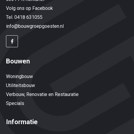
Volg ons op Facebook
Tel. 0418 631055
info@bouwgroepgoesten.nl
Bouwen
Woningbouw
Utiliteitsbouw
Verbouw, Renovatie en Restauratie
Specials
Informatie