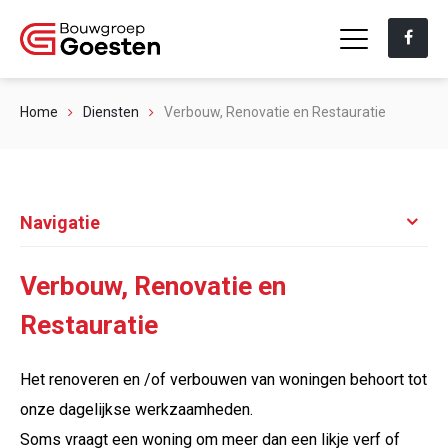
Home
Diensten
Verbouw, Renovatie en Restauratie
Navigatie
Verbouw, Renovatie en
Restauratie
Het renoveren en /of verbouwen van woningen behoort tot
onze dagelijkse werkzaamheden.
Soms vraagt een woning om meer dan een likje verf of