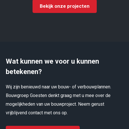
Bekijk onze projecten
Wat kunnen we voor u kunnen
betekenen?
Wij zijn benieuwd naar uw bouw- of verbouwplannen.
Bouwgroep Goesten denkt graag met u mee over de
mogelijkheden van uw bouwproject. Neem gerust
vrijblijvend contact met ons op.