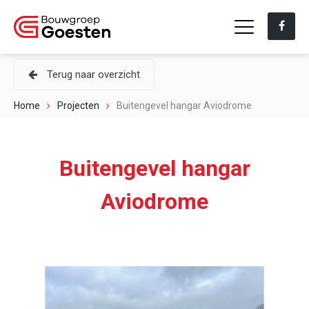
Terug naar overzicht
Home
Projecten
Buitengevel hangar Aviodrome
Buitengevel hangar
Aviodrome