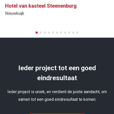
Hotel van kasteel Steenenburg
Nieuwkuijk
Ieder project tot een goed
eindresultaat
Ieder project is uniek, en verdient de juiste aandacht, om
samen tot een goed eindresultaat te komen.