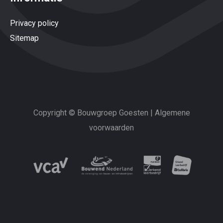
Privacy policy
Sitemap
Copyright © Bouwgroep Goesten |
Algemene
voorwaarden