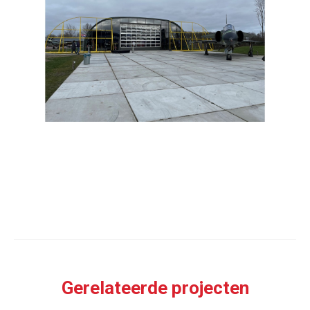
Gerelateerde projecten