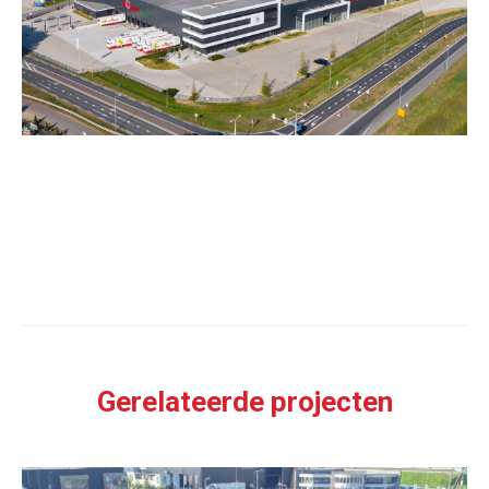
Gerelateerde projecten