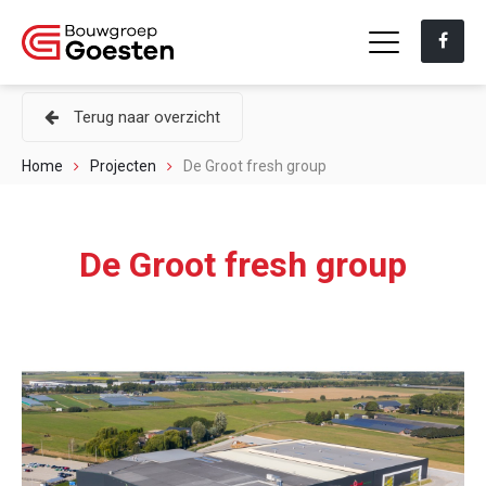
Terug naar overzicht
Home
Projecten
De Groot fresh group
De Groot fresh group