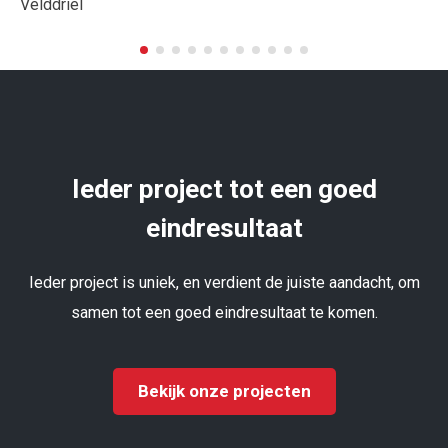
Velddriel
Ieder project tot een goed
eindresultaat
Ieder project is uniek, en verdient de juiste aandacht, om
samen tot een goed eindresultaat te komen.
Bekijk onze projecten