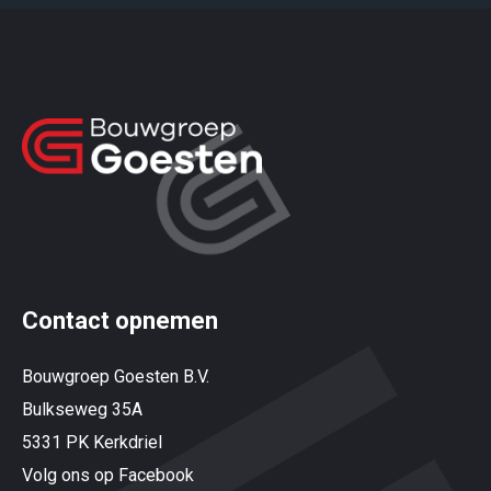
Contact opnemen
Bouwgroep Goesten B.V.
Bulkseweg 35A
5331 PK Kerkdriel
Volg ons op Facebook