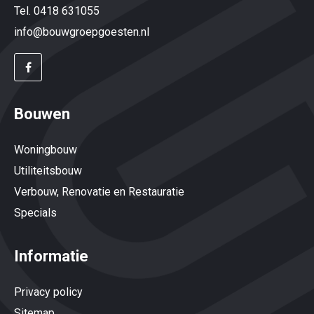
Tel. 0418 631055
info@bouwgroepgoesten.nl
Bouwen
Woningbouw
Utiliteitsbouw
Verbouw, Renovatie en Restauratie
Specials
Informatie
Privacy policy
Sitemap