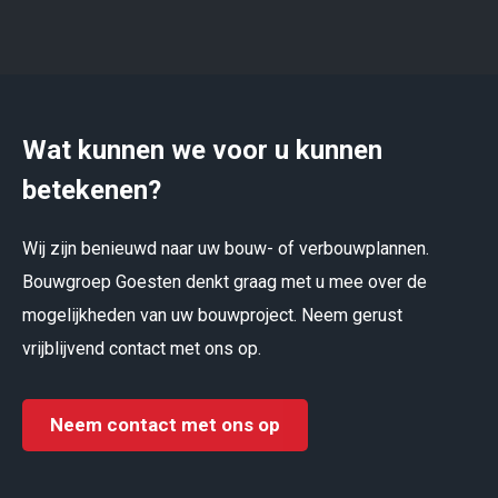
Wat kunnen we voor u kunnen
betekenen?
Wij zijn benieuwd naar uw bouw- of verbouwplannen.
Bouwgroep Goesten denkt graag met u mee over de
mogelijkheden van uw bouwproject. Neem gerust
vrijblijvend contact met ons op.
Neem contact met ons op