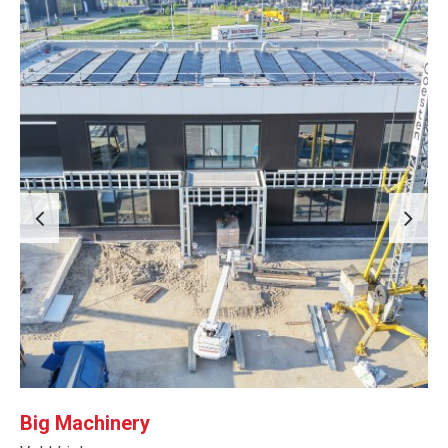
Big Machinery