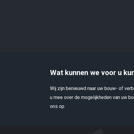
Wat kunnen we voor u ku
Wij zijn benieuwd naar uw bouw- of ve
u mee over de mogelijkheden van uw bou
ons op.