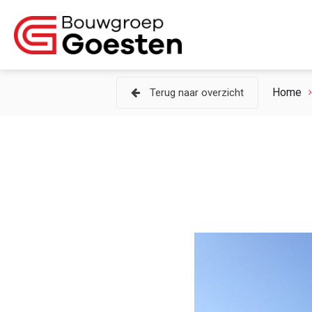
Home
Terug naar overzicht