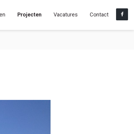
ten
Projecten
Vacatures
Contact