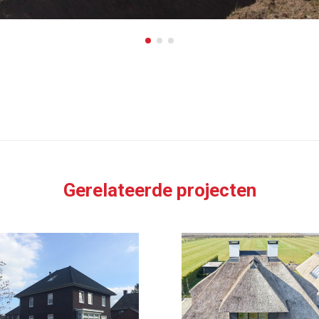
Gerelateerde projecten